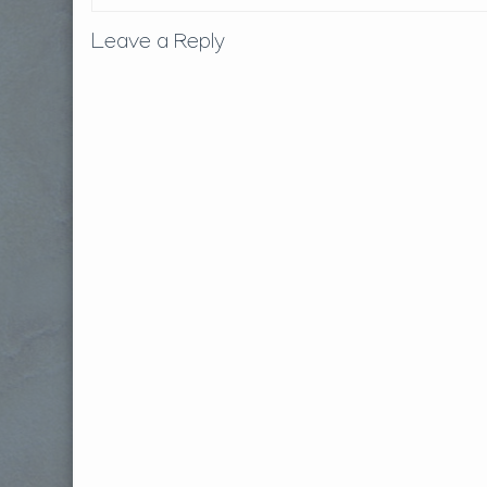
Leave a Reply