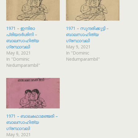
1971 – ഇന്ദിരാ
1971 – സുന്ദരിക്കുട്ടി –
പ്രിയദർശിനി –
ബാലസാഹിത്യ
ബാലസാഹിത്യ
ഗ്രന്ഥാവലി
ഗ്രന്ഥാവലി
May 9, 2021
May 8, 2021
In "Dominic
In "Dominic
Nedumparambil"
Nedumparambil"
1971 – ബാലകഥാമഞ്ജരി –
ബാലസാഹിത്യ
ഗ്രന്ഥാവലി
May 9, 2021