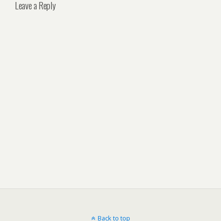
Leave a Reply
Back to top