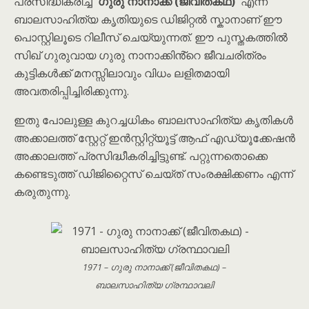
പ്രസിദ്ധീകരിച്ച
ഗുരു നാനാക്ക് (ജീവിതകഥ)
എന്ന
ബാലസാഹിത്യ കൃതിയുടെ ഡിജിറ്റൽ സ്കാനാണ് ഈ
പൊസ്റ്റിലൂടെ റിലീസ് ചെയ്യുന്നത്. ഈ പുസ്തകത്തിൽ
സിഖ് ഗുരുവായ ഗുരു നാനാക്കിൻ്റെ ജീവചരിത്രം
കുട്ടികൾക്ക് മനസ്സിലാവും വിധം ലളിതമായി
അവതരിപ്പിച്ചിരിക്കുന്നു.
ഇതു പോലുള്ള കുറച്ചധികം ബാലസാഹിത്യ കൃതികൾ
അക്കാലത്ത് സ്റ്റേറ്റ് ഇൻസ്റ്റിറ്റ്യൂട്ട് ആഫ് എഡ്യൂക്കേഷൻ
അക്കാലത്ത് പ്രസിദ്ധീകരിച്ചിട്ടുണ്ട്. പറ്റുന്നതൊക്കെ
കണ്ടെടുത്ത് ഡിജിറ്റൈസ് ചെയ്ത് സംരക്ഷിക്കണം എന്ന്
കരുതുന്നു.
1971 – ഗുരു നാനാക്ക് (ജീവിതകഥ) –
ബാലസാഹിത്യ ഗ്രന്ഥാവലി