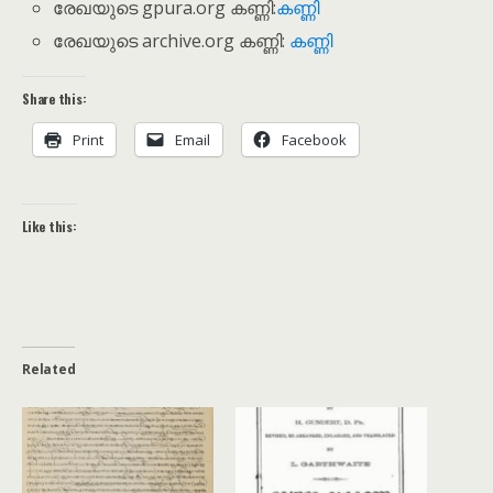
രേഖയുടെ gpura.org കണ്ണി:
കണ്ണി
രേഖയുടെ archive.org കണ്ണി:
കണ്ണി
Share this:
Print
Email
Facebook
Like this:
Related