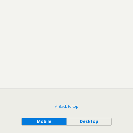
Back to top
Mobile
Desktop