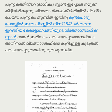
പുസ്തകത്തിൻ്റെ (ഭാഗികം) സ്കാൻ ഇപ്പോൾ നമുക്ക്
കിട്ടിയിരിക്കുന്നു. ലിത്തോഗ്രാഫിക് രീതിയിൽ പ്രിൻ്റ
ചെയ്ത പുസ്തകം ആണിത്. ഇതിനു
മുൻപൊരു
പോസ്റ്റിൽ ഇതേ പ്രസ്സിൽ നിന്ന് 1843-ൽ തന്നെ
ഇറങ്ങിയ കേരളോല്പത്തിയുടെ ലിത്തോഗ്രാഫിക്
സ്കാൻ
നമ്മൾ ഇതിനകം പരിചയപ്പെട്ടതാണല്ലോ.
അതിനാൽ ലിത്തോഗ്രഫിയെ കുറിച്ചുള്ള കൂടുതൽ
പരിചയപ്പെടുത്തലിനു മുതിരുന്നില്ല.