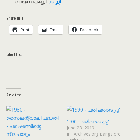
വായനാകണ്ണി:
കണ്ണി
Share this:
Print
Email
Facebook
Like this:
Related
1990 – പരിഷത്തടുപ്പ്
June 23, 2019
In "Archives.org Bangalore