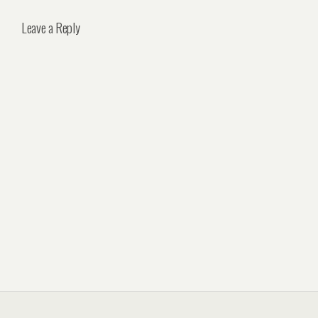
Leave a Reply