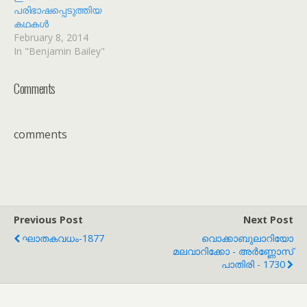
പരിഭാഷപ്പെടുത്തിയ
കഥകൾ
February 8, 2014
In "Benjamin Bailey"
Comments
comments
Previous Post
Next Post
ഘാതകവധം-1877
വൊക്കാബുലാറിയോ
മലവാറിക്കോ - അർണ്ണോസ്
പാതിരി - 1730