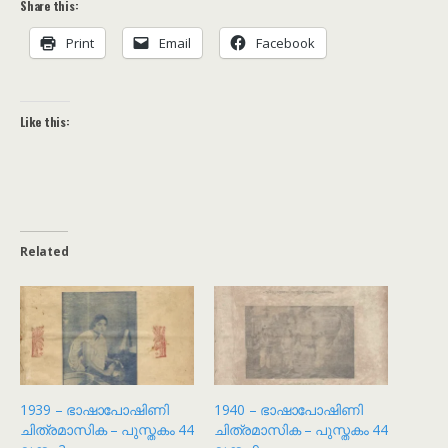
Share this:
Print
Email
Facebook
Like this:
Related
1939 – ഭാഷാപോഷിണി
1940 – ഭാഷാപോഷിണി
ചിത്രമാസിക – പുസ്തകം 44
ചിത്രമാസിക – പുസ്തകം 44