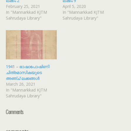
ലക്കം 2
ലക്കം 9
February 25, 2021
April 5, 2020
In "Mannarkkad KJTM
In "Mannarkkad KJTM
Sahrudaya Library"
Sahrudaya Library"
1941 – ഭാഷാപോഷിണി
ചിത്രമാസികയുടെ
അഞ്ച് ലക്കങ്ങൾ
March 26, 2021
In "Mannarkkad KJTM
Sahrudaya Library"
Comments