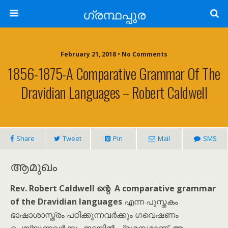
ഗ്രന്ഥപ്പുര
February 21, 2018 • No Comments
1856-1875-A Comparative Grammar Of The
Dravidian Languages – Robert Caldwell
Share
Tweet
Pin
Mail
SMS
ആമുഖം
Rev. Robert Caldwell ന്റെ A comparative grammar
of the Dravidian languages
എന്ന പുസ്തകം
ഭാഷാശാസ്ത്രം പഠിക്കുന്നവർക്കും ഗവെഷണം