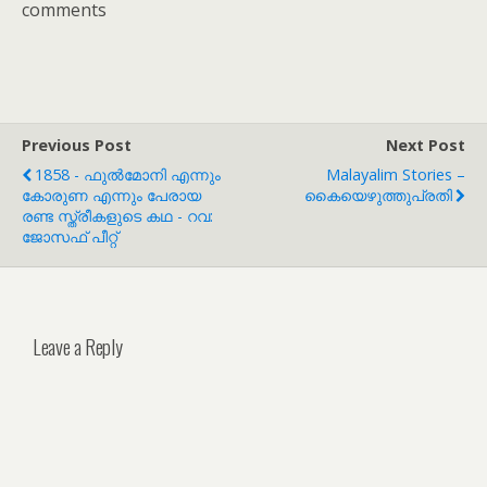
comments
Previous Post
Next Post
1858 - ഫുൽമോനി എന്നും
Malayalim Stories –
കോരുണ എന്നും പേരായ
കൈയെഴുത്തുപ്രതി
രണ്ട സ്ത്രീകളുടെ കഥ - റവ:
ജോസഫ് പീറ്റ്
Leave a Reply