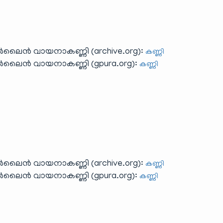
ലൈൻ വായനാകണ്ണി (archive.org):
കണ്ണി
ലൈൻ വായനാകണ്ണി (gpura.org):
കണ്ണി
ലൈൻ വായനാകണ്ണി (archive.org):
കണ്ണി
ലൈൻ വായനാകണ്ണി (gpura.org):
കണ്ണി