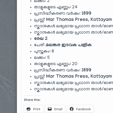
ലക്കം: 2
താളുകളുടെ എണ്ണം: 24
പ്രസിദ്ധീകരണ വർഷം:
1899
പ്രസ്സ്:
Mar Thomas Press, Kottayam
സ്കാനുകൾ ലഭ്യമായ പ്രധാന താൾ/ഓൺ
സ്കാനുകൾ ലഭ്യമായ പ്രധാന താൾ/ഓൺ
രേഖ 2
പേര്:
മലങ്കര ഇടവക പത്രിക
പുസ്തകം: 8
ലക്കം: 5
താളുകളുടെ എണ്ണം: 20
പ്രസിദ്ധീകരണ വർഷം:
1899
പ്രസ്സ്:
Mar Thomas Press, Kottayam
സ്കാനുകൾ ലഭ്യമായ പ്രധാന താൾ/ഓൺ
സ്കാനുകൾ ലഭ്യമായ പ്രധാന താൾ/ഓൺ
Share this:
Print
Email
Facebook