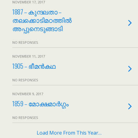
NOVEMBER 17, 2017
1887 – കുന്ദലതാ –
തലക്കൊടിമഠത്തിൽ
അപ്പുനെടുങ്ങാടി
NO RESPONSES
NOVEMBER 11, 2017
1905 – ഭീമൻകഥ
NO RESPONSES
NOVEMBER 9, 2017
1859 – മോക്ഷമാർഗ്ഗം
NO RESPONSES
Load More From This Year…