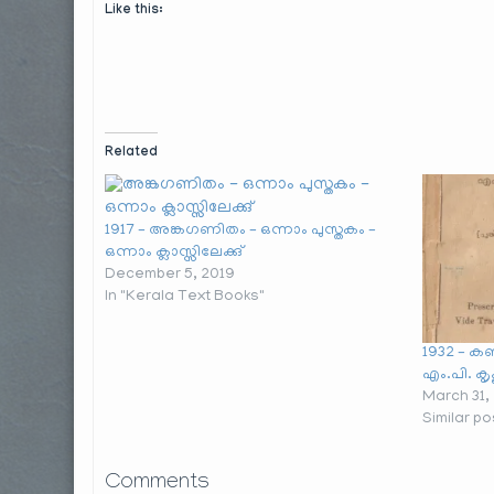
Like this:
Related
1917 – അങ്കഗണിതം – ഒന്നാം പുസ്തകം –
ഒന്നാം ക്ലാസ്സിലേക്കു്
December 5, 2019
In "Kerala Text Books"
1932 – കണ
എം.പി. കൃ
March 31,
Similar po
Comments