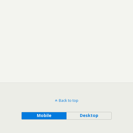
Back to top
Mobile
Desktop