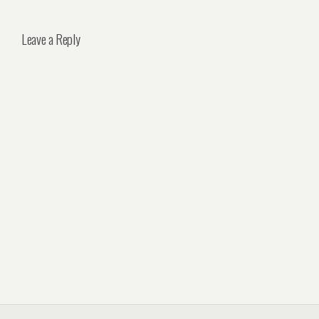
Leave a Reply