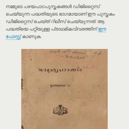
നമ്മുടെ പഴയപാഠപുസ്തകങ്ങൾ ഡിജിറ്റൈസ്
ചെയ്യുന്ന പദ്ധതിയുടെ ഭാഗമായാണ് ഈ പുസ്തകം
ഡിജിറ്റൈസ് ചെയ്ത് റിലീസ് ചെയ്യുന്നത്. ആ
പദ്ധതിയെ പറ്റിയുള്ള പ്രാഥമികവിവരത്തിന്
ഈ
പോസ്റ്റ്
കാണുക.