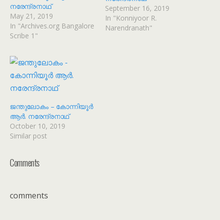
നരേന്ദ്രനാഥ്
September 16, 2019
May 21, 2019
In "Konniyoor R.
In "Archives.org Bangalore
Narendranath"
Scribe 1"
ജന്തുലോകം – കോന്നിയൂർ
ആർ. നരേന്ദ്രനാഥ്
October 10, 2019
Similar post
Comments
comments