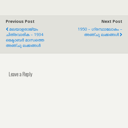
Previous Post
Next Post
മലയാളരാജ്യം
1950 – ഗ്രന്ഥാലോകം –
ചിത്രവാരിക – 1934
അഞ്ചു ലക്കങ്ങൾ
ഒക്ടോബർ മാസത്തെ
അഞ്ചു ലക്കങ്ങൾ
Leave a Reply