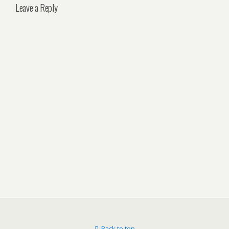
Leave a Reply
Back to top