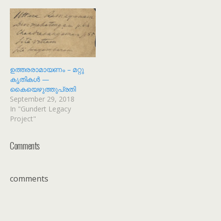
ഉത്തരരാമായണം – മറ്റു
കൃതികൾ —
കൈയെഴുത്തുപ്രതി
September 29, 2018
In "Gundert Legacy
Project"
Comments
comments