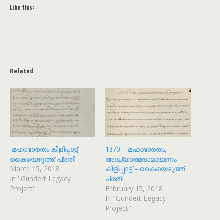
Like this:
Related
മഹാഭാരതം കിളിപ്പാട്ട് –
1870 – മഹാഭാരതം,
കൈയെഴുത്ത് പ്രതി
അദ്ധ്യാത്മരാമായണം
March 15, 2018
കിളിപ്പാട്ട് – കൈയെഴുത്ത്
In "Gundert Legacy
പ്രതി
Project"
February 15, 2018
In "Gundert Legacy
Project"