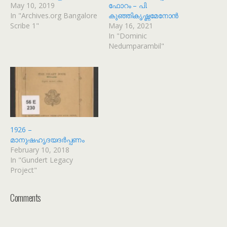
May 10, 2019
ഫോറം – പി.
In "Archives.org Bangalore
കുഞ്ഞികൃഷ്ണമേനോൻ
Scribe 1"
May 16, 2021
In "Dominic
Nedumparambil"
1926 –
മാനുഷഹൃദയദർപ്പണം
February 10, 2018
In "Gundert Legacy
Project"
Comments