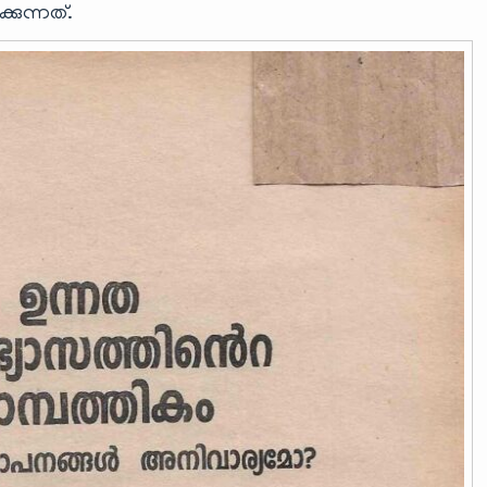
കുന്നത്.