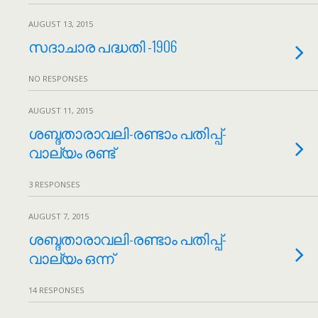
AUGUST 13, 2015
സദാചാര പദ്ധതി -1906
NO RESPONSES
AUGUST 11, 2015
ശബ്ദതാരാവലി-രണ്ടാം പതിപ്പ്-
വാല്യം രണ്ട്
3 RESPONSES
AUGUST 7, 2015
ശബ്ദതാരാവലി-രണ്ടാം പതിപ്പ്-
വാല്യം ഒന്ന്
14 RESPONSES