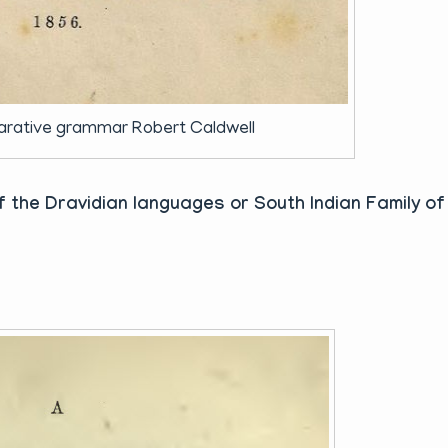
rative grammar Robert Caldwell
the Dravidian languages or South Indian Family of