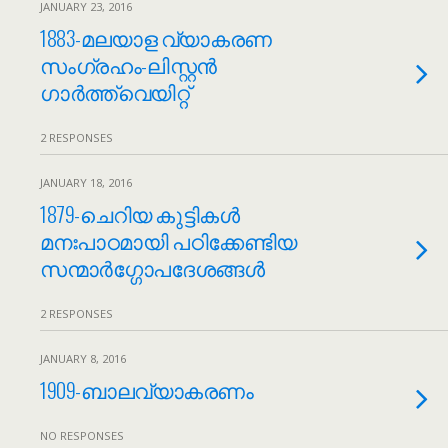
JANUARY 23, 2016
1883-മലയാള വ്യാകരണ
സംഗ്രഹം-ലിസ്റ്റൻ
ഗാർത്ത്‌വെയിറ്റ്
2 RESPONSES
JANUARY 18, 2016
1879-ചെറിയ കുട്ടികൾ
മനഃപാഠമായി പഠിക്കേണ്ടിയ
സന്മാർഗ്ഗോപദേശങ്ങൾ
2 RESPONSES
JANUARY 8, 2016
1909-ബാലവ്യാകരണം
NO RESPONSES