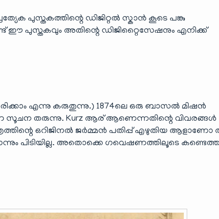
്രത്യേക പുസ്തകത്തിന്റെ ഡിജിറ്റൽ സ്കാൻ കൂടെ പങ്കു
 ഈ പുസ്തകവും അതിന്റെ ഡിജിറ്റൈസേഷനും എനിക്ക്
ക്കാം എന്നു കരുതുന്നു.) 1874ലെ ഒരു ബാസൽ മിഷൻ
സൂചന തരുന്നു. Kurz ആര് ആണെന്നതിന്റെ വിവരങ്ങൾ
രചരിത്രത്തിന്റെ ഒറിജിനൽ ജർമ്മൻ പതിപ്പ് എഴുതിയ ആളാ
്നും പിടിയില്ല. അതൊക്കെ ഗവെഷണത്തിലൂടെ കണ്ടെത്