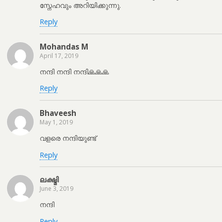
സ്നേഹവും അറിയിക്കുന്നു.
Reply
Mohandas M
April 17, 2019
നന്ദി നന്ദി നന്ദി🙏🙏🙏
Reply
Bhaveesh
May 1, 2019
വളരെ നന്ദിയുണ്ട്
Reply
ലക്ഷ്മി
June 3, 2019
നന്ദി
Reply