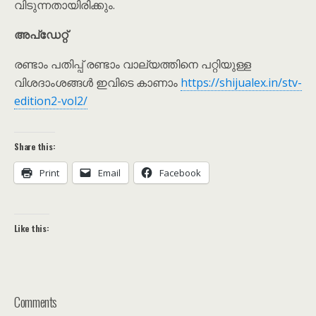
വിടുന്നതായിരിക്കും.
അപ്‌ഡേറ്റ്
രണ്ടാം പതിപ്പ് രണ്ടാം വാല്യത്തിനെ പറ്റിയുള്ള
വിശദാംശങ്ങൾ ഇവിടെ കാണാം
https://shijualex.in/stv-
edition2-vol2/
Share this:
Print
Email
Facebook
Like this:
Comments