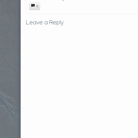
0
Leave a Reply