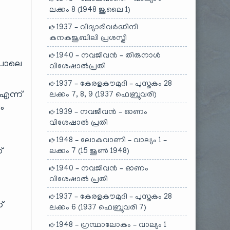
ലക്കം 8 (1948 ജൂലൈ 1)
1937 – വിദ്യാഭിവർദ്ധിനി
കനകജൂബിലി പ്രശസ്തി
1940 – നവജീവൻ – തിരുനാൾ
ൾ പോലെ
വിശേഷാൽപ്രതി
1937 – കേരളകൗമുദി – പുസ്തകം 28
 എന്ന്
ലക്കം 7, 8, 9 (1937 ഫെബ്രുവരി)
ം
1939 – നവജീവൻ – ഓണം
വിശേഷാൽ പ്രതി
1948 – ലോകവാണി – വാല്യം 1 –
്
ലക്കം 7 (15 ജൂൺ 1948)
1940 – നവജീവൻ – ഓണം
വിശേഷാൽ പ്രതി
1937 – കേരളകൗമുദി – പുസ്തകം 28
്
ലക്കം 6 (1937 ഫെബ്രുവരി 7)
1948 – ഗ്രന്ഥാലോകം – വാല്യം 1