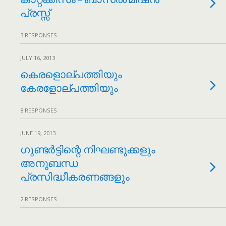
പ്രസ്സ്
3 RESPONSES
JULY 16, 2013
കെരളൊല്പത്തിയും
കേരളോല്പത്തിയും
8 RESPONSES
JUNE 19, 2013
ഗുണ്ടർട്ടിന്റെ നിഘണ്ടുക്കളും
അനുബന്ധ
പ്രസിദ്ധീകരണങ്ങളും
2 RESPONSES