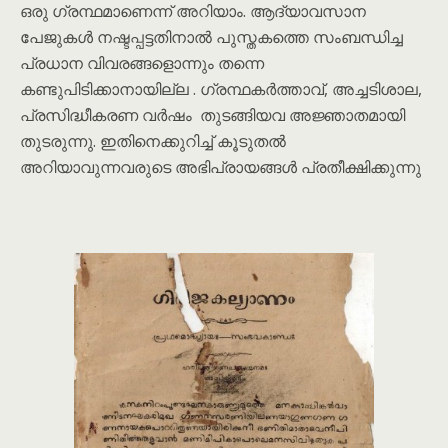
ഒരു ഗ്രന്ഥമാണെന്ന് അറിയാം. ആദ്യാവസാന
പേജുകള്‍ നഷ്ടപ്പട്ടതിനാല്‍ പുസ്തകത്തെ സംബന്ധിച്ച
പ്രധാന വിവരങ്ങളൊന്നും തന്നെ
കണ്ടുപിടിക്കാനായില്ല . ഗ്രന്ഥകര്‍ത്താവ്, അച്ചടിശാല,
പ്രസിദ്ധീകരണ വര്‍ഷം തുടങ്ങിയവ അജ്ഞാതമായി
തുടരുന്നു. ഇതിനെക്കുറിച്ച് കൂടുതല്‍
അറിയാവുന്നവരുടെ അഭിപ്രായങ്ങള്‍ പ്രതീക്ഷിക്കുന്നു