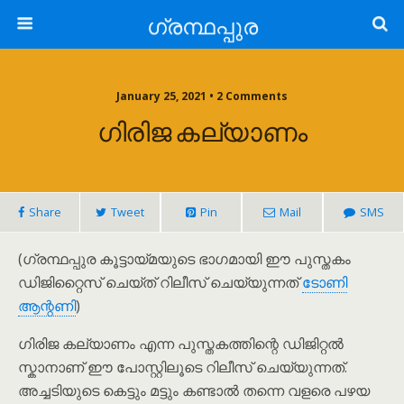
ഗ്രന്ഥപ്പുര
January 25, 2021 • 2 Comments
ഗിരിജ കല്യാണം
Share
Tweet
Pin
Mail
SMS
(ഗ്രന്ഥപ്പുര കൂട്ടായ്മയുടെ ഭാഗമായി ഈ പുസ്തകം
ഡിജിറ്റൈസ് ചെയ്ത് റിലീസ് ചെയ്യുന്നത്
ടോണി
ആന്റണി
)
ഗിരിജ കല്യാണം എന്ന പുസ്തകത്തിന്റെ ഡിജിറ്റല്‍
സ്കാനാണ് ഈ പോസ്റ്റിലൂടെ റിലീസ് ചെയ്യുന്നത്.
അച്ചടിയുടെ കെട്ടും മട്ടും കണ്ടാല്‍ തന്നെ വളരെ പഴയ