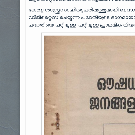
ആരോഗ്യസംവിധാനത്തെ എങ്ങനെ ബാധിക്കു
കേരള ശാസ്ത്രസാഹിത്യ പരിഷത്തുമായി ബന്ധപ
ഡിജിറ്റൈസ് ചെയ്യുന്ന പദ്ധതിയുടെ ഭാഗമായ
പദ്ധതിയെ പറ്റിയുള്ള പറ്റിയുള്ള പ്രാഥമിക വി