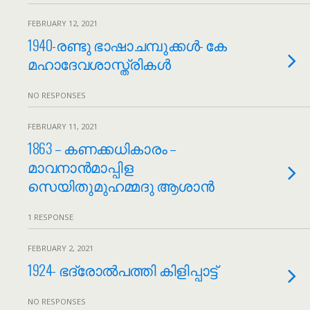
FEBRUARY 12, 2021
1940-രണ്ടു ഭാഷാചമ്പുക്കള്‍- കേ
മഹാദേവശാസ്ത്രികള്‍
NO RESPONSES
FEBRUARY 11, 2021
1863 – കണക്കധികാരം –
മാവനാൻമാപ്പിള
സെയിതുമുഹമ്മദു ആശാൻ
1 RESPONSE
FEBRUARY 2, 2021
1924- ഭദ്രോൽപത്തി കിളിപ്പാട്ട്
NO RESPONSES