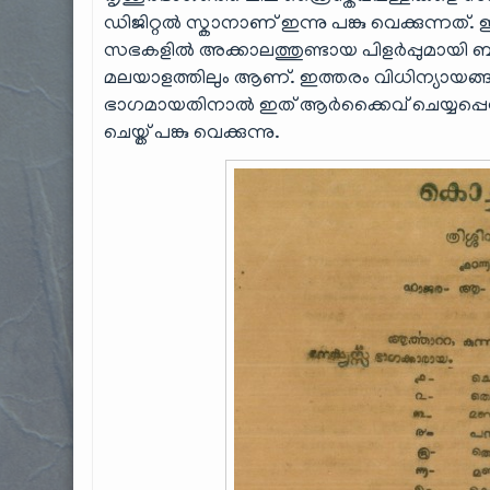
ഡിജിറ്റൽ സ്കാനാണ് ഇന്നു പങ്കു വെക്കുന്നത
സഭകളിൽ അക്കാലത്തുണ്ടായ പിളർപ്പുമായി ബന്ധപ
മലയാളത്തിലും ആണ്. ഇത്തരം വിധിന്യായങ്ങ
ഭാഗമായതിനാൽ ഇത് ആർക്കൈവ് ചെയ്യപ്പെടേ
ചെയ്ത് പങ്കു വെക്കുന്നു.