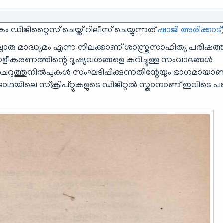
കം ഡിജിറ്റൈസ് ചെയ്ത് റിലീസ് ചെയ്യുന്നത്
ഷാജി അരിക്കാട്
 മാദ്ധ്യമം എന്ന നിലക്കാണ് ശാസ്ത്രസാഹിത്യ പരിഷത്ത
രണത്തിന്റെ ദൂഷ്യവശങ്ങളെ കുറിച്ചുള്ള സംവാദങ്ങൾ
ചെറുത്തുനിൽപുകൾ സംഘടിപ്പിക്കുന്നതിന്റേയും ഭാഗമായാ
ിലെ സ്ക്രിപ്റ്റുകളുടെ ഡിജിറ്റൽ സ്കാനാണ് ഇവിടെ പങ്