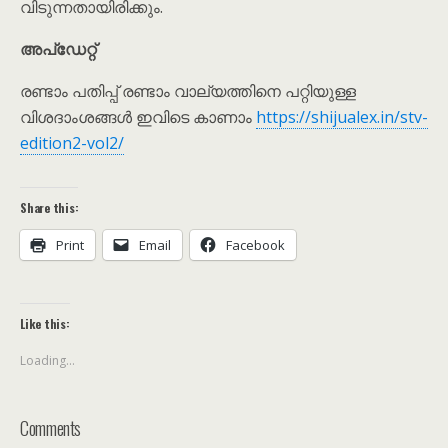
വിടുന്നതായിരിക്കും.
അപ്‌ഡേറ്റ്
രണ്ടാം പതിപ്പ് രണ്ടാം വാല്യത്തിനെ പറ്റിയുള്ള
വിശദാംശങ്ങൾ ഇവിടെ കാണാം
https://shijualex.in/stv-
edition2-vol2/
Share this:
Print
Email
Facebook
Like this:
Loading...
Comments