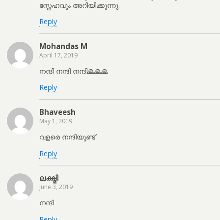
സ്നേഹവും അറിയിക്കുന്നു.
Reply
Mohandas M
April 17, 2019
നന്ദി നന്ദി നന്ദി🙏🙏🙏
Reply
Bhaveesh
May 1, 2019
വളരെ നന്ദിയുണ്ട്
Reply
ലക്ഷ്മി
June 3, 2019
നന്ദി
Reply