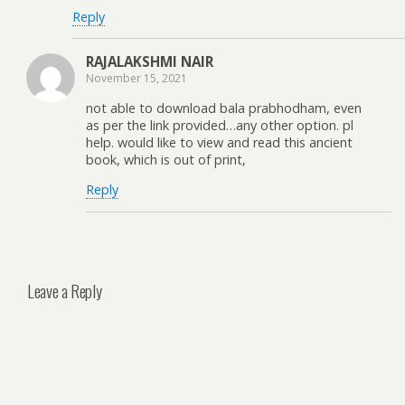
Reply
RAJALAKSHMI NAIR
November 15, 2021
not able to download bala prabhodham, even
as per the link provided…any other option. pl
help. would like to view and read this ancient
book, which is out of print,
Reply
Leave a Reply