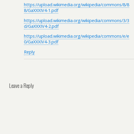
https://upload.wikimedia.org/wikipedia/commons/8/8
8/GaXXXIV4-1.pdf
https://upload.wikimedia.org/wikipedia/commons/3/3
d/GaXXXIV4-2.pdf
https://upload.wikimedia.org/wikipedia/commons/e/e
0/GaXXXIV4-3.pdf
Reply
Leave a Reply