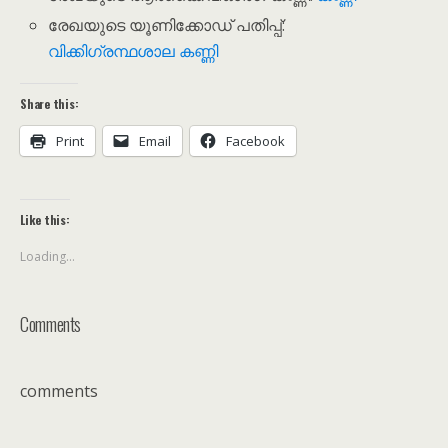
രേഖയുടെ യൂണിക്കോഡ് പതിപ്പ്:
വിക്കിഗ്രന്ഥശാല കണ്ണി
Share this:
Print
Email
Facebook
Like this:
Loading...
Comments
comments